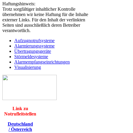
Haftungshinweis:
Trotz sorgfältiger inhaltlicher Kontrolle
übernehmen wir keine Haftung für die Inhalte
externer Links. Für den Inhalt der verlinkten
Seiten sind ausschließlich deren Betreiber
verantwortlich.
Aufzugnotrufsysteme
Alarmierungssysteme
Übertragungsgeräte
Störmeldesysteme
Alarmempfangseinrichtungen
Visualisierung
Link zu
Notrufleitstellen
Deutschland
/
Österreich