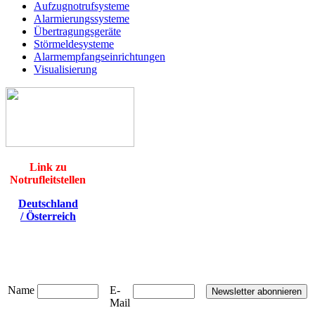
Aufzugnotrufsysteme
Alarmierungssysteme
Übertragungsgeräte
Störmeldesysteme
Alarmempfangseinrichtungen
Visualisierung
Link zu
Notrufleitstellen
Deutschland
/
Österreich
Name
E-
Mail